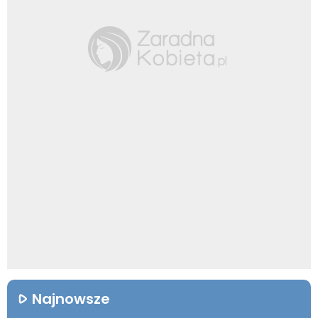
Najnowsze