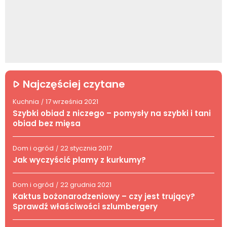
Najczęściej czytane
Kuchnia
17 września 2021
/
Szybki obiad z niczego – pomysły na szybki i tani
obiad bez mięsa
Dom i ogród
22 stycznia 2017
/
Jak wyczyścić plamy z kurkumy?
Dom i ogród
22 grudnia 2021
/
Kaktus bożonarodzeniowy – czy jest trujący?
Sprawdź właściwości szlumbergery