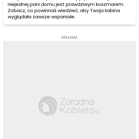
niejednej pani domu jest prawdziwym koszmarem.
Zobacz, co powinnaś wiedzieć, aby Twoja kabina
wyglądała zawsze wspaniale.
REKLAMA