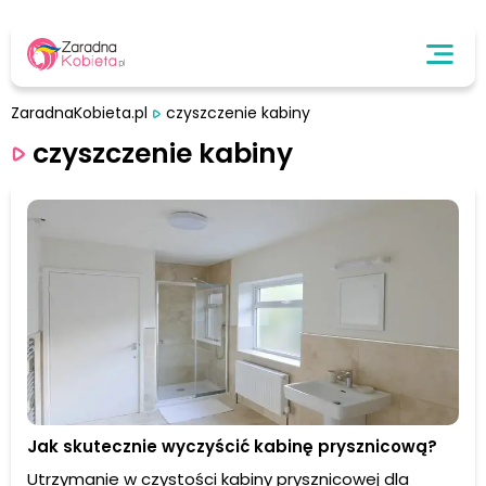
ZaradnaKobieta.pl
czyszczenie kabiny
czyszczenie kabiny
Jak skutecznie wyczyścić kabinę prysznicową?
Utrzymanie w czystości kabiny prysznicowej dla