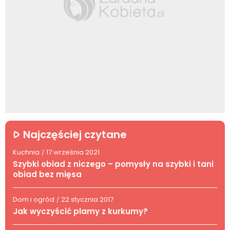
Najczęściej czytane
Kuchnia
17 września 2021
/
Szybki obiad z niczego – pomysły na szybki i tani
obiad bez mięsa
Dom i ogród
22 stycznia 2017
/
Jak wyczyścić plamy z kurkumy?