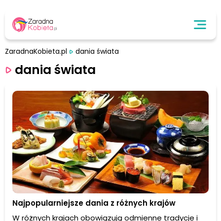
ZaradnaKobieta.pl
dania świata
dania świata
Najpopularniejsze dania z różnych krajów
W różnych krajach obowiązują odmienne tradycje i