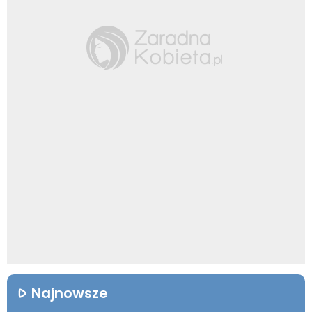
Najnowsze