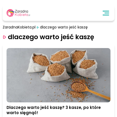
ZaradnaKobieta.pl
dlaczego warto jeść kaszę
dlaczego warto jeść kaszę
Dlaczego warto jeść kaszę? 3 kasze, po które
warto sięgnąć!