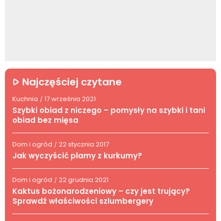
Najczęściej czytane
Kuchnia
17 września 2021
/
Szybki obiad z niczego – pomysły na szybki i tani
obiad bez mięsa
Dom i ogród
22 stycznia 2017
/
Jak wyczyścić plamy z kurkumy?
Dom i ogród
22 grudnia 2021
/
Kaktus bożonarodzeniowy – czy jest trujący?
Sprawdź właściwości szlumbergery