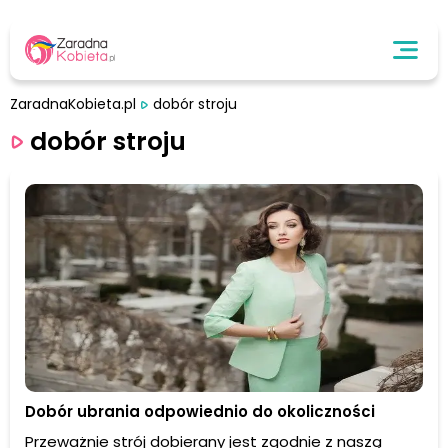
ZaradnaKobieta.pl
dobór stroju
dobór stroju
Dobór ubrania odpowiednio do okoliczności
Przeważnie strój dobierany jest zgodnie z naszą