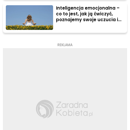
Inteligencja emocjonalna –
co to jest, jak ją ćwiczyć,
poznajemy swoje uczucia i
lepiej je kontrolujemy
REKLAMA