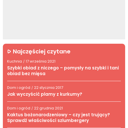
Najczęściej czytane
Kuchnia
17 września 2021
/
Szybki obiad z niczego – pomysły na szybki i tani
obiad bez mięsa
Dom i ogród
22 stycznia 2017
/
Jak wyczyścić plamy z kurkumy?
Dom i ogród
22 grudnia 2021
/
Kaktus bożonarodzeniowy – czy jest trujący?
Sprawdź właściwości szlumbergery