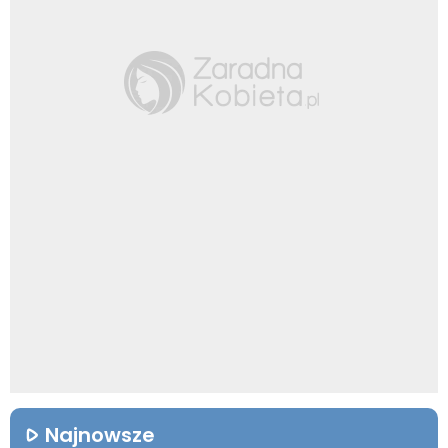
Najnowsze