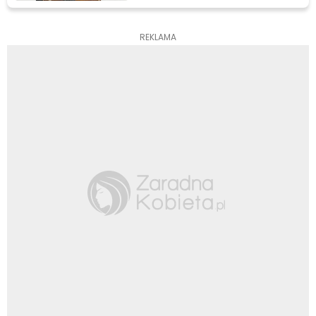
REKLAMA