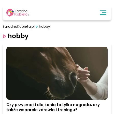
ZaradnaKobieta.pl
hobby
hobby
Czy przysmaki dla konia to tylko nagroda, czy
także wsparcie zdrowia i treningu?