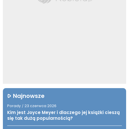
Najnowsze
Porady
23 czerwca 2026
/
Kim jest Joyce Meyer i dlaczego jej książki cieszą
się tak dużą popularnością?