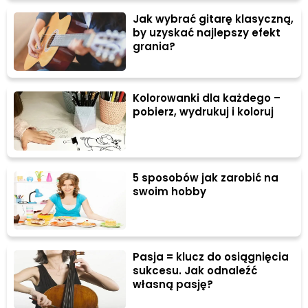
Jak wybrać gitarę klasyczną,
by uzyskać najlepszy efekt
grania?
Kolorowanki dla każdego –
pobierz, wydrukuj i koloruj
5 sposobów jak zarobić na
swoim hobby
Pasja = klucz do osiągnięcia
sukcesu. Jak odnaleźć
własną pasję?