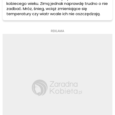
kobiecego wieku. Zimą jednak naprawdę trudno o nie
zadbać. Mróz, śnieg, wciąż zmieniające się
temperatury czy wiatr wcale ich nie oszczędzają.
REKLAMA