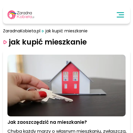
ZaradnaKobieta.pl
jak kupić mieszkanie
jak kupić mieszkanie
Jak zaoszczędzić na mieszkanie?
Chyba każdy marzy o własnym mieszkaniu, zwłaszcza,