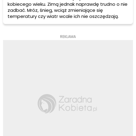
kobiecego wieku. Zimą jednak naprawdę trudno o nie
zadbać. Mróz, śnieg, wciąż zmieniające się
temperatury czy wiatr wcale ich nie oszczędzają.
REKLAMA