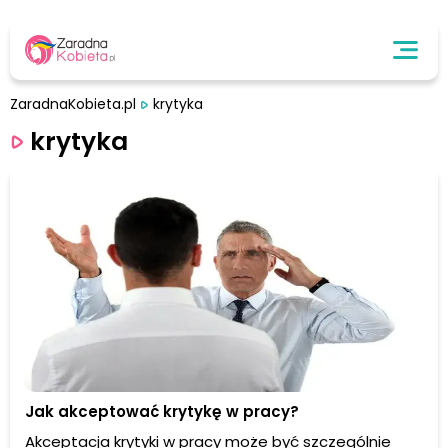
ZaradnaKobieta.pl
krytyka
krytyka
Jak akceptować krytykę w pracy?
Akceptacja krytyki w pracy może być szczególnie