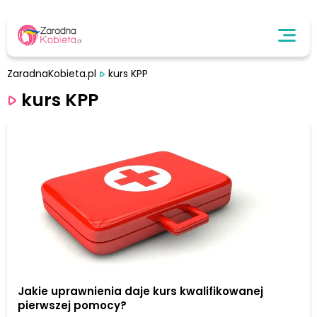
ZaradnaKobieta.pl
kurs KPP
kurs KPP
Jakie uprawnienia daje kurs kwalifikowanej
pierwszej pomocy?