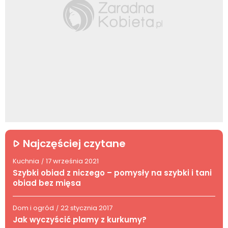
Najczęściej czytane
Kuchnia
17 września 2021
/
Szybki obiad z niczego – pomysły na szybki i tani
obiad bez mięsa
Dom i ogród
22 stycznia 2017
/
Jak wyczyścić plamy z kurkumy?