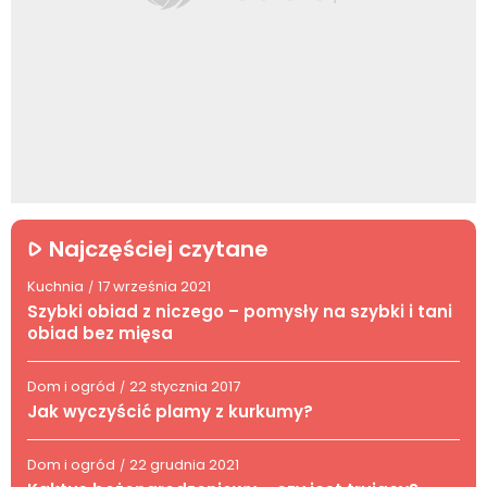
Najczęściej czytane
Kuchnia
17 września 2021
/
Szybki obiad z niczego – pomysły na szybki i tani
obiad bez mięsa
Dom i ogród
22 stycznia 2017
/
Jak wyczyścić plamy z kurkumy?
Dom i ogród
22 grudnia 2021
/