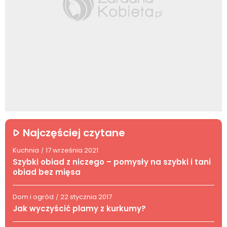
Najczęściej czytane
Kuchnia
17 września 2021
/
Szybki obiad z niczego – pomysły na szybki i tani
obiad bez mięsa
Dom i ogród
22 stycznia 2017
/
Jak wyczyścić plamy z kurkumy?