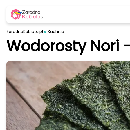
ZaradnaKobieta.pl
Kuchnia
Wodorosty Nori -