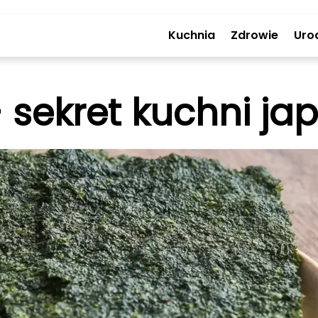
Kuchnia
Zdrowie
Uro
 sekret kuchni jap