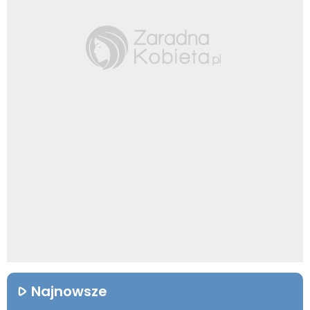
Najnowsze