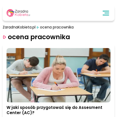
ZaradnaKobieta.pl
ocena pracownika
ocena pracownika
W jaki sposób przygotować się do Assesment
Center (AC)?