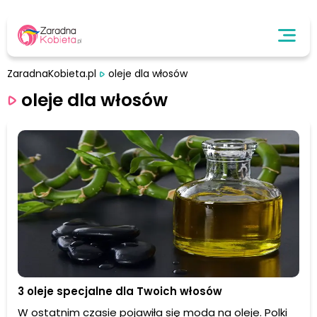
ZaradnaKobieta.pl
oleje dla włosów
oleje dla włosów
3 oleje specjalne dla Twoich włosów
W ostatnim czasie pojawiła się moda na oleje. Polki