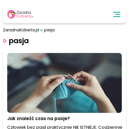
ZaradnaKobieta.pl
pasja
pasja
Jak znaleźć czas na pasje?
Człowiek bez pasji praktycznie NIE ISTNIEJE. Codziennie