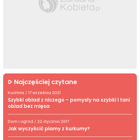
Najczęściej czytane
Kuchnia
17 września 2021
/
Szybki obiad z niczego – pomysły na szybki i tani
obiad bez mięsa
Dom i ogród
22 stycznia 2017
/
Jak wyczyścić plamy z kurkumy?