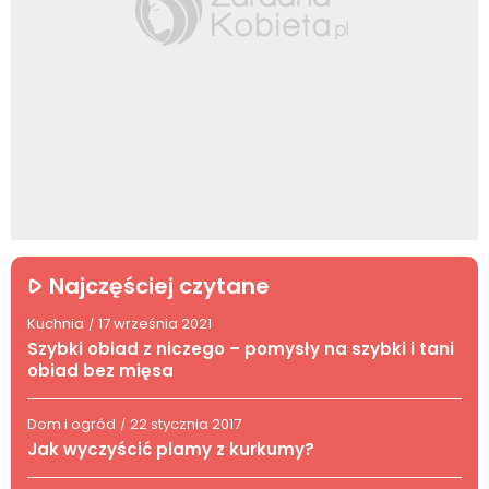
Najczęściej czytane
Kuchnia
17 września 2021
/
Szybki obiad z niczego – pomysły na szybki i tani
obiad bez mięsa
Dom i ogród
22 stycznia 2017
/
Jak wyczyścić plamy z kurkumy?