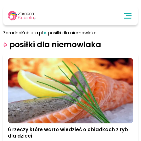
ZaradnaKobieta.pl
posiłki dla niemowlaka
posiłki dla niemowlaka
6 rzeczy które warto wiedzieć o obiadkach z ryb
dla dzieci