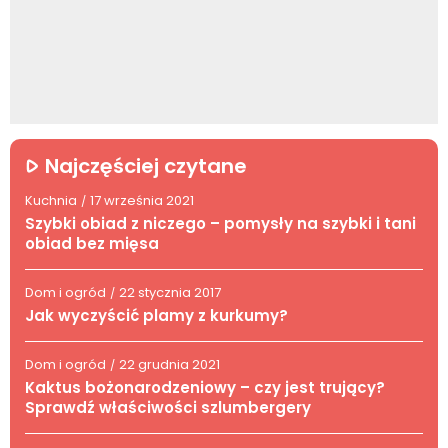
Najczęściej czytane
Kuchnia
17 września 2021
/
Szybki obiad z niczego – pomysły na szybki i tani
obiad bez mięsa
Dom i ogród
22 stycznia 2017
/
Jak wyczyścić plamy z kurkumy?
Dom i ogród
22 grudnia 2021
/
Kaktus bożonarodzeniowy – czy jest trujący?
Sprawdź właściwości szlumbergery