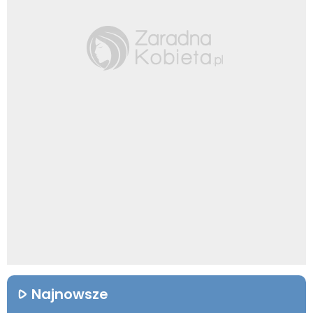
Najnowsze