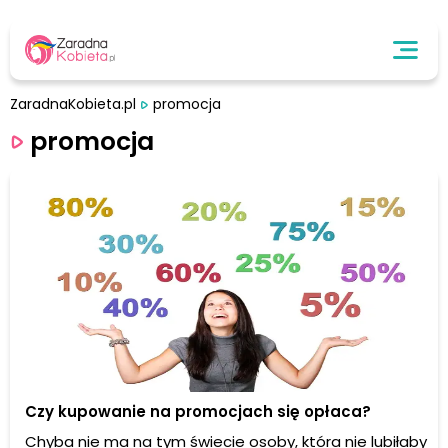
ZaradnaKobieta.pl
promocja
promocja
Czy kupowanie na promocjach się opłaca?
Chyba nie ma na tym świecie osoby, która nie lubiłaby