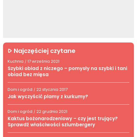
Najczęściej czytane
Kuchnia
17 września 2021
/
Szybki obiad z niczego – pomysły na szybki i tani
obiad bez mięsa
Dom i ogród
22 stycznia 2017
/
Jak wyczyścić plamy z kurkumy?
Dom i ogród
22 grudnia 2021
/
Kaktus bożonarodzeniowy – czy jest trujący?
Sprawdź właściwości szlumbergery