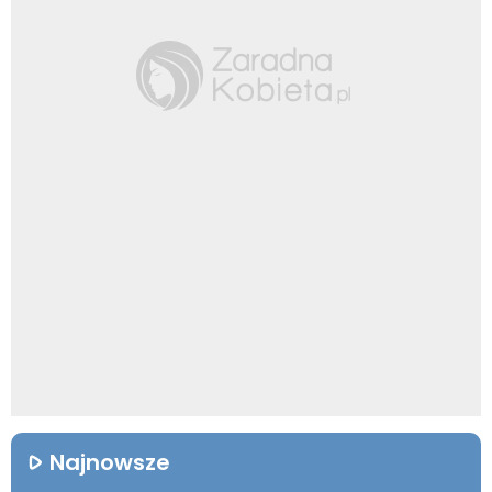
Najnowsze