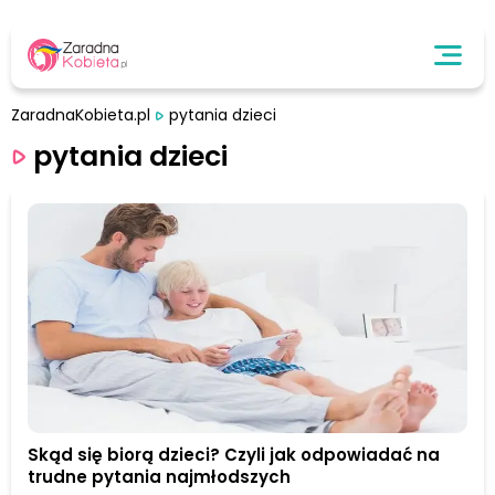
ZaradnaKobieta.pl
pytania dzieci
pytania dzieci
Skąd się biorą dzieci? Czyli jak odpowiadać na
trudne pytania najmłodszych