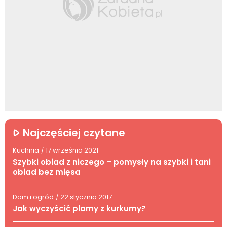
Najczęściej czytane
Kuchnia
17 września 2021
/
Szybki obiad z niczego – pomysły na szybki i tani
obiad bez mięsa
Dom i ogród
22 stycznia 2017
/
Jak wyczyścić plamy z kurkumy?