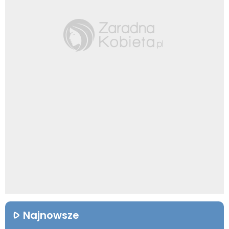
Najnowsze