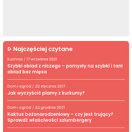
Najczęściej czytane
Kuchnia
17 września 2021
/
Szybki obiad z niczego – pomysły na szybki i tani
obiad bez mięsa
Dom i ogród
22 stycznia 2017
/
Jak wyczyścić plamy z kurkumy?
Dom i ogród
22 grudnia 2021
/
Kaktus bożonarodzeniowy – czy jest trujący?
Sprawdź właściwości szlumbergery