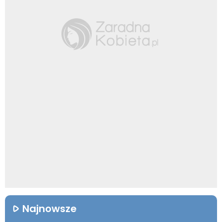
Najnowsze