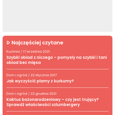
Najczęściej czytane
Kuchnia
17 września 2021
/
Szybki obiad z niczego – pomysły na szybki i tani
obiad bez mięsa
Dom i ogród
22 stycznia 2017
/
Jak wyczyścić plamy z kurkumy?
Dom i ogród
22 grudnia 2021
/
Kaktus bożonarodzeniowy – czy jest trujący?
Sprawdź właściwości szlumbergery