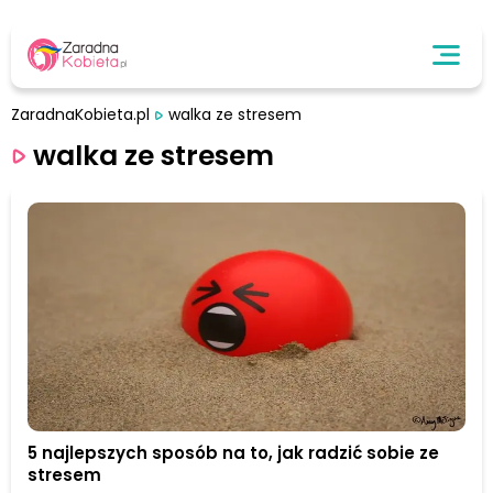
ZaradnaKobieta.pl
walka ze stresem
walka ze stresem
5 najlepszych sposób na to, jak radzić sobie ze
stresem