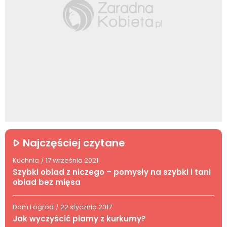
Najczęściej czytane
Kuchnia
17 września 2021
/
Szybki obiad z niczego – pomysły na szybki i tani
obiad bez mięsa
Dom i ogród
22 stycznia 2017
/
Jak wyczyścić plamy z kurkumy?