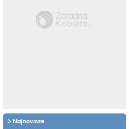
Najnowsze