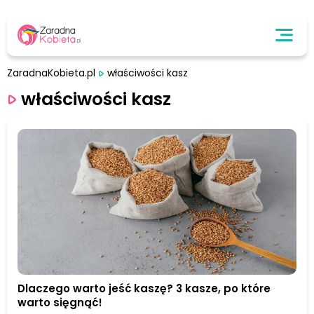
ZaradnaKobieta.pl
właściwości kasz
właściwości kasz
Dlaczego warto jeść kaszę? 3 kasze, po które
warto sięgnąć!