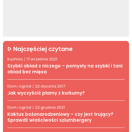
Najczęściej czytane
Kuchnia
17 września 2021
/
Szybki obiad z niczego – pomysły na szybki i tani
obiad bez mięsa
Dom i ogród
22 stycznia 2017
/
Jak wyczyścić plamy z kurkumy?
Dom i ogród
22 grudnia 2021
/
Kaktus bożonarodzeniowy – czy jest trujący?
Sprawdź właściwości szlumbergery