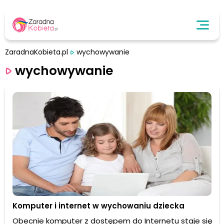
ZaradnaKobieta.pl
wychowywanie
wychowywanie
Komputer i internet w wychowaniu dziecka
Obecnie komputer z dostępem do Internetu staje się