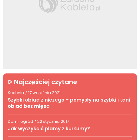
Najczęściej czytane
Kuchnia
17 września 2021
/
Szybki obiad z niczego – pomysły na szybki i tani
obiad bez mięsa
Dom i ogród
22 stycznia 2017
/
Jak wyczyścić plamy z kurkumy?