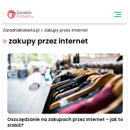
ZaradnaKobieta.pl
zakupy przez internet
zakupy przez internet
Oszczędzanie na zakupach przez Internet – jak to
zrobić?