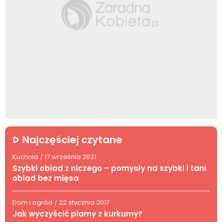
Najczęściej czytane
Kuchnia
17 września 2021
/
Szybki obiad z niczego – pomysły na szybki i tani
obiad bez mięsa
Dom i ogród
22 stycznia 2017
/
Jak wyczyścić plamy z kurkumy?