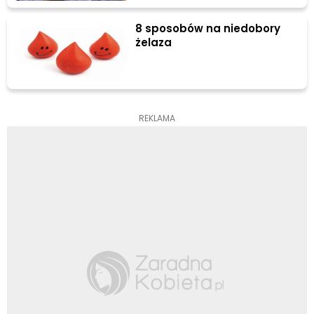
8 sposobów na niedobory
żelaza
REKLAMA