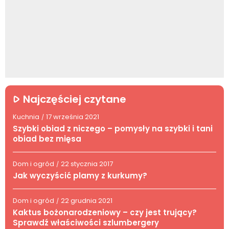
Najczęściej czytane
Kuchnia
17 września 2021
/
Szybki obiad z niczego – pomysły na szybki i tani
obiad bez mięsa
Dom i ogród
22 stycznia 2017
/
Jak wyczyścić plamy z kurkumy?
Dom i ogród
22 grudnia 2021
/
Kaktus bożonarodzeniowy – czy jest trujący?
Sprawdź właściwości szlumbergery