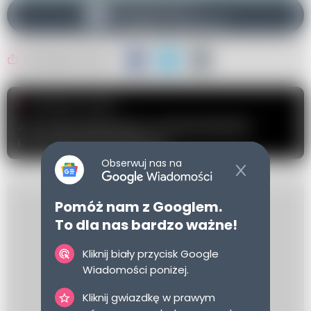
Obserwuj nas na
Udostępnij artykuł
Następny artykuł
Jak zostać ekspertem w swojej dziedzinie:
przewodnik dla ambitnych
Obserwuj nas na
REKLAMA
Pomóż nam z Googlem.
To dla nas bardzo ważne!
Kliknij biały przycisk Google
Wiadomości poniżej.
Kliknij gwiazdkę w prawym