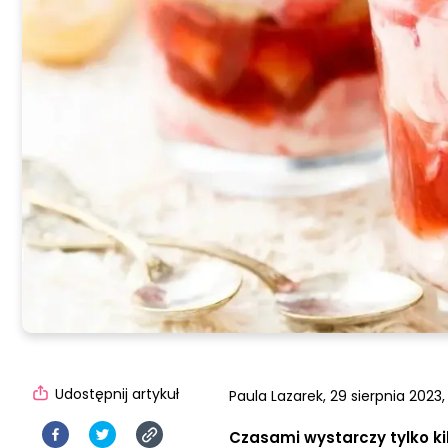
Udostępnij artykuł
Paula Lazarek,
29 sierpnia 2023,
Czasami wystarczy tylko ki