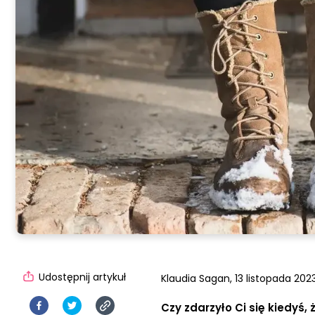
Udostępnij artykuł
Klaudia Sagan,
13 listopada 2023
Czy zdarzyło Ci się kiedyś,