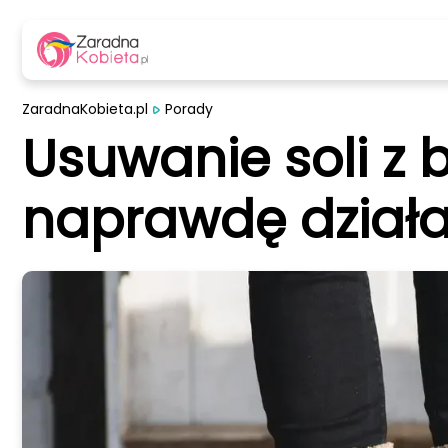
ZaradnaKobieta.pl
Porady
Usuwanie soli z
naprawdę działa