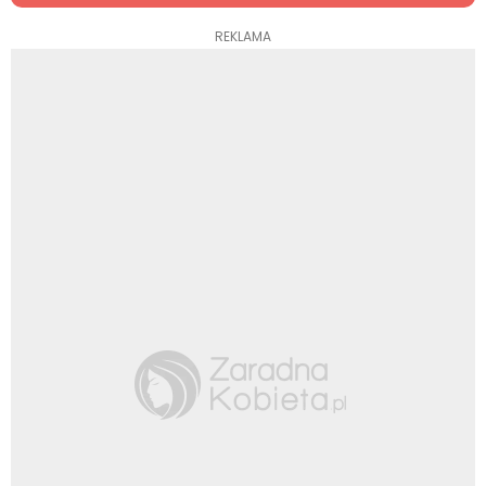
REKLAMA