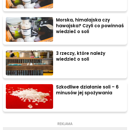
Morska, himalajska czy
hawajska? Czyli co powinnaś
wiedzieć o soli
3 rzeczy, które należy
wiedzieć o soli
Szkodliwe działanie soli – 6
minusów jej spożywania
REKLAMA