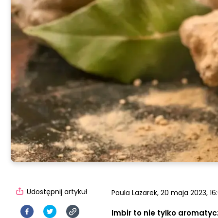
Udostępnij artykuł
Paula Lazarek,
20 maja 2023, 16
Imbir to nie tylko aromaty