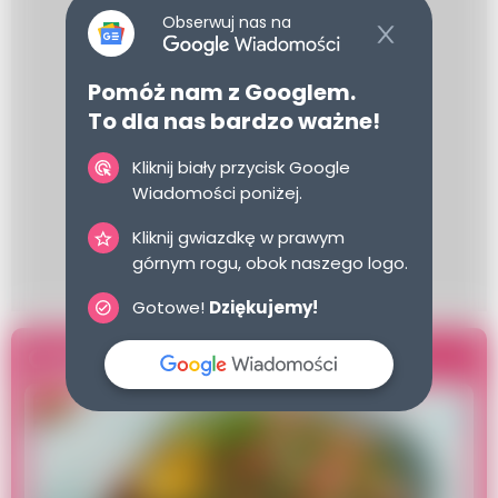
Obserwuj nas na
Pomóż nam z Googlem.
To dla nas bardzo ważne!
Kliknij biały przycisk Google
Wiadomości poniżej.
Kliknij gwiazdkę w prawym
górnym rogu, obok naszego logo.
Gotowe!
Dziękujemy!
Czytaj więcej