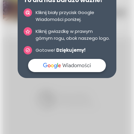
Jagody acai: Tajemnica 
zdrowia z amazońskiej dżungli
Kliknij biały przycisk Google
Wiadomości poniżej.
Kliknij gwiazdkę w prawym
REKLAMA
górnym rogu, obok naszego logo.
Gotowe!
Dziękujemy!