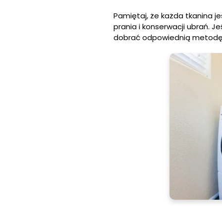
Pamiętaj, że każda tkanina 
prania i konserwacji ubrań. Je
dobrać odpowiednią metodę 