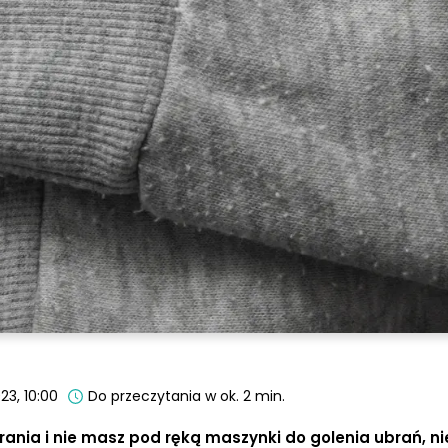
23, 10:00
Do przeczytania w ok. 2 min.
ania i nie masz pod ręką maszynki do golenia ubrań, n