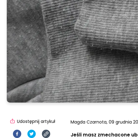
Udostępnij artykuł
Magda Czarnota,
09 grudnia 20
Jeśli masz zmechacone ubr