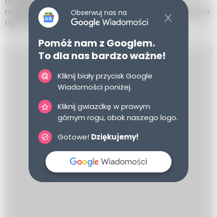
opiekujących się małymi dziećmi, mieszkańców
niewielkich miejscowości położonych z dala od większych
Obserwuj nas na
aglomeracji.
Pomóż nam z Googlem.
REKLAMA
To dla nas bardzo ważne!
Kliknij biały przycisk Google
Wiadomości poniżej.
Kliknij gwiazdkę w prawym
górnym rogu, obok naszego logo.
Gotowe!
Dziękujemy!