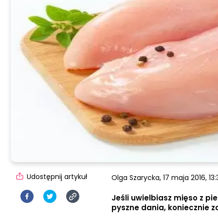
Udostępnij artykuł
Olga Szarycka,
17 maja 2016, 13:
Jeśli uwielbiasz mięso z pie
pyszne dania, koniecznie z