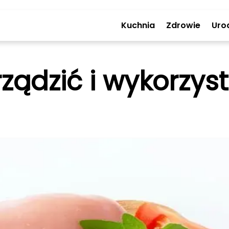
Kuchnia
Zdrowie
Uro
ządzić i wykorzysta