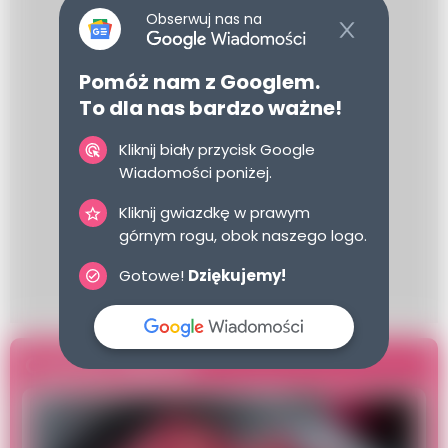
Obserwuj nas na
Pomóż nam z Googlem.
To dla nas bardzo ważne!
Kliknij biały przycisk Google
Wiadomości poniżej.
Kliknij gwiazdkę w prawym
górnym rogu, obok naszego logo.
Gotowe!
Dziękujemy!
Czytaj więcej