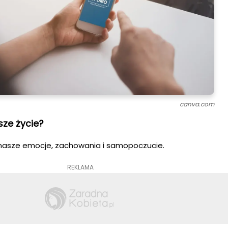
canva.com
ze życie?
asze emocje, zachowania i samopoczucie.
REKLAMA