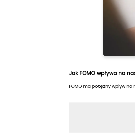
Jak FOMO wpływa na nas
FOMO ma potężny wpływ na n