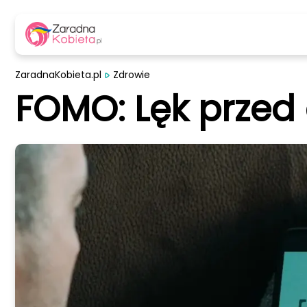
ZaradnaKobieta.pl
Zdrowie
FOMO: Lęk przed