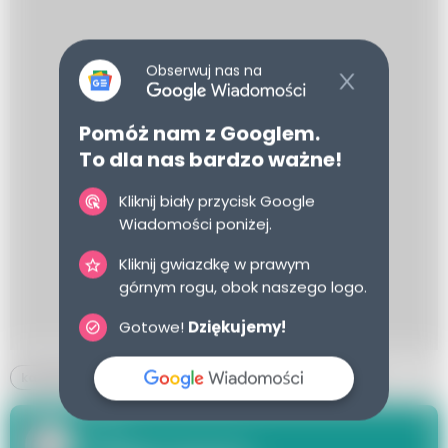
Obserwuj nas na
Pomóż nam z Googlem.
To dla nas bardzo ważne!
Kliknij biały przycisk Google
Wiadomości poniżej.
Kliknij gwiazdkę w prawym
górnym rogu, obok naszego logo.
Gotowe!
Dziękujemy!
karmienie piersią
laktacja
herbatki na laktację
Autor: