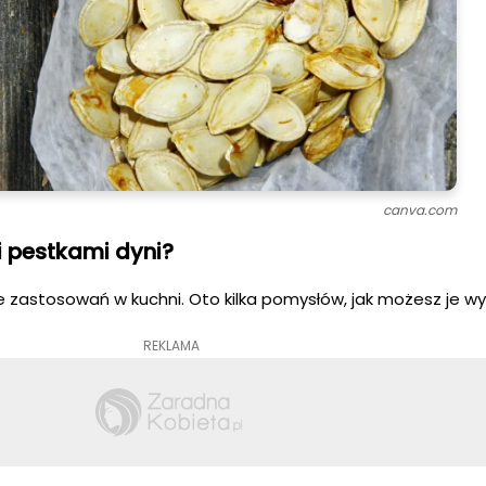
canva.com
i pestkami dyni?
 zastosowań w kuchni. Oto kilka pomysłów, jak możesz je wy
REKLAMA