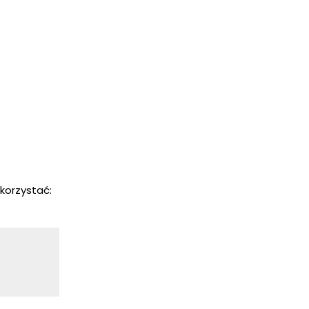
korzystać: