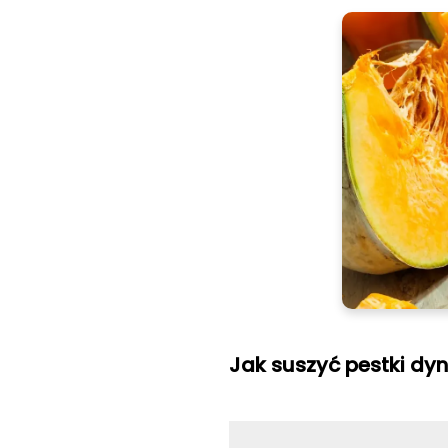
Jak suszyć pestki dyn