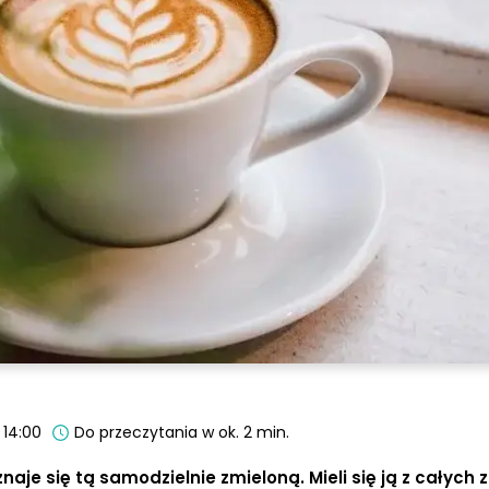
 14:00
Do przeczytania w ok. 2 min.
aje się tą samodzielnie zmieloną. Mieli się ją z całych 