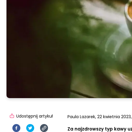
Udostępnij artykuł
Paula Lazarek,
22 kwietnia 2023,
Za najzdrowszy typ kawy uzn