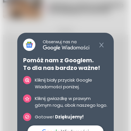
Espresso w domu: Poradnik dla 
początkujących baristów
REKLAMA
Obserwuj nas na
Pomóż nam z Googlem.
To dla nas bardzo ważne!
Kliknij biały przycisk Google
Wiadomości poniżej.
Kliknij gwiazdkę w prawym
górnym rogu, obok naszego logo.
Gotowe!
Dziękujemy!