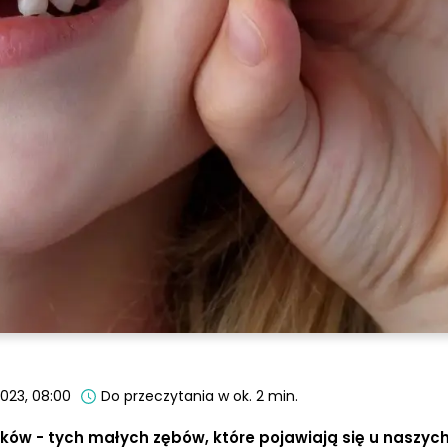
2023, 08:00
Do przeczytania w ok. 2 min.
w - tych małych zębów, które pojawiają się u naszych 