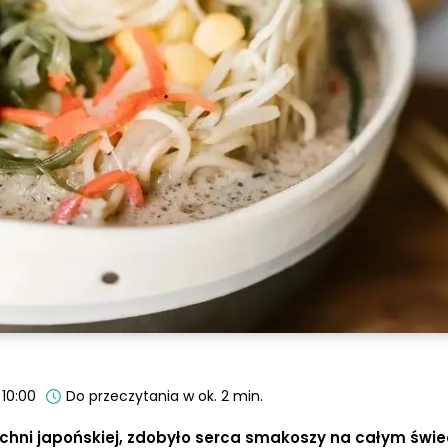
 10:00
Do przeczytania w ok. 2 min.
chni japońskiej, zdobyło serca smakoszy na całym świe