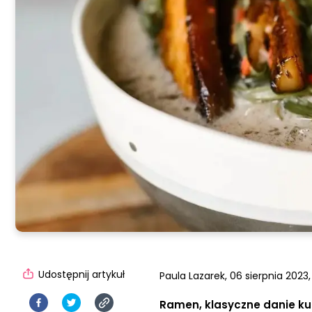
Udostępnij artykuł
Paula Lazarek,
06 sierpnia 2023,
Ramen, klasyczne danie ku