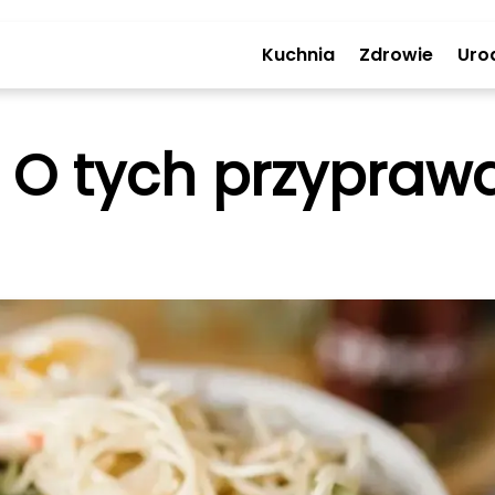
Kuchnia
Zdrowie
Uro
O tych przyprawa